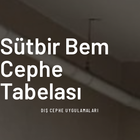
Sütbir Bem
Cephe
Tabelası
DIŞ CEPHE UYGULAMALARI