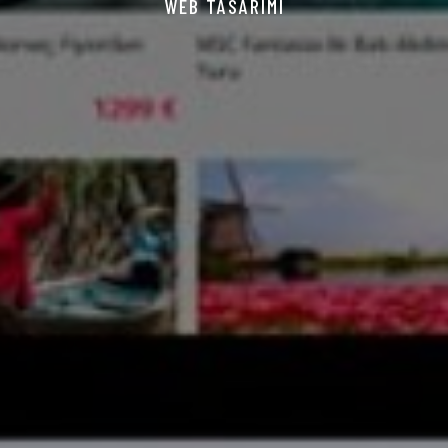
WEB TASARIMI